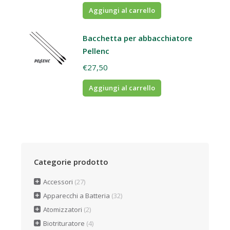
Aggiungi al carrello
Bacchetta per abbacchiatore
Pellenc
€
27,50
Aggiungi al carrello
Categorie prodotto
Accessori
(27)
Apparecchi a Batteria
(32)
Atomizzatori
(2)
Biotrituratore
(4)