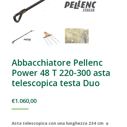
Abbacchiatore Pellenc
Power 48 T 220-300 asta
telescopica testa Duo
€
1.060,00
Asta telescopica con una lunghezza 234 cm a