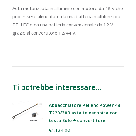
Asta motorizzata in alluminio con motore da 48 V che
può essere alimentato da una batteria multifunzione
PELLEC o da una batteria convenzionale da 12 V
grazie al convertitore 12/44 V.
Ti potrebbe interessare…
Abbacchiatore Pellenc Power 48
T220/300 asta telescopica con
testa Solo + convertitore
€
1.134,00